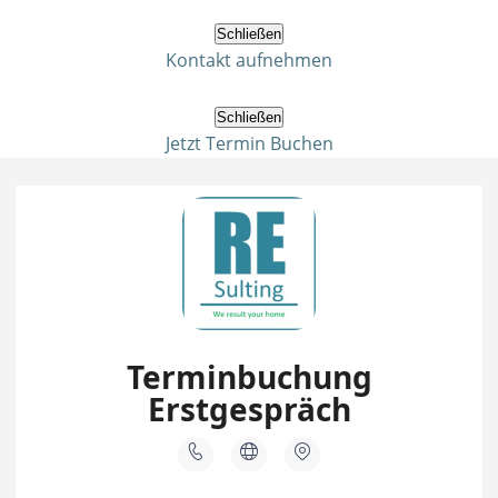
Schließen
Kontakt aufnehmen
Schließen
Jetzt Termin Buchen