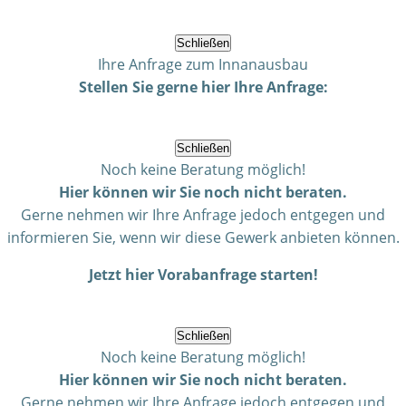
Schließen
Ihre Anfrage zum Innanausbau
Stellen Sie gerne hier Ihre Anfrage:
Schließen
Noch keine Beratung möglich!
Hier können wir Sie noch nicht beraten.
Gerne nehmen wir Ihre Anfrage jedoch entgegen und
informieren Sie, wenn wir diese Gewerk anbieten können.
Jetzt hier Vorabanfrage starten!
Schließen
Noch keine Beratung möglich!
Hier können wir Sie noch nicht beraten.
Gerne nehmen wir Ihre Anfrage jedoch entgegen und