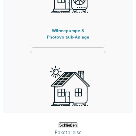
Schließen
Paketpreise