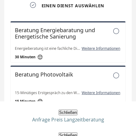
Schließen
Anfrage Preis Langzeitberatung
Schließen