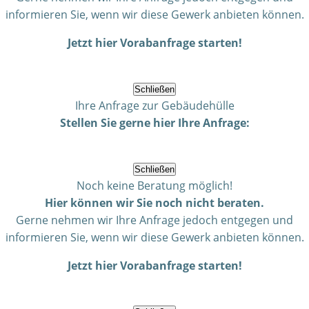
informieren Sie, wenn wir diese Gewerk anbieten können.
Jetzt hier Vorabanfrage starten!
Schließen
Ihre Anfrage zur Gebäudehülle
Stellen Sie gerne hier Ihre Anfrage:
Schließen
Noch keine Beratung möglich!
Hier können wir Sie noch nicht beraten.
Gerne nehmen wir Ihre Anfrage jedoch entgegen und
informieren Sie, wenn wir diese Gewerk anbieten können.
Jetzt hier Vorabanfrage starten!