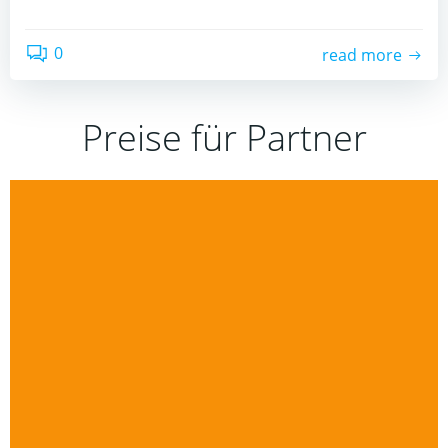
0
read more
Preise für Partner