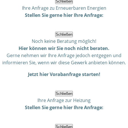
Schließen
Ihre Anfrage zu Erneuerbaren Energien
Stellen Sie gerne hier Ihre Anfrage:
Schließen
Noch keine Beratung möglich!
Hier können wir Sie noch nicht beraten.
Gerne nehmen wir Ihre Anfrage jedoch entgegen und
informieren Sie, wenn wir diese Gewerk anbieten können.
Jetzt hier Vorabanfrage starten!
Schließen
Ihre Anfrage zur Heizung
Stellen Sie gerne hier Ihre Anfrage:
Schließen