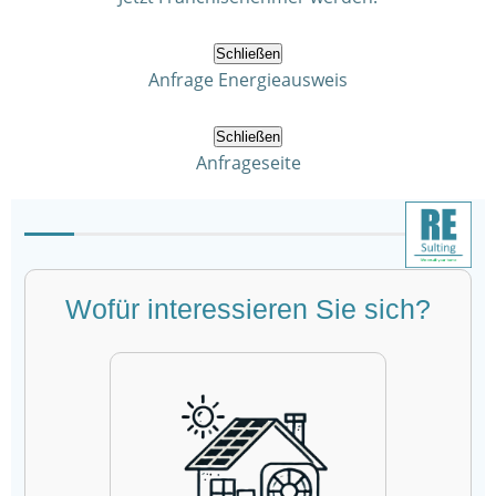
Schließen
Anfrage Energieausweis
Schließen
Anfrageseite