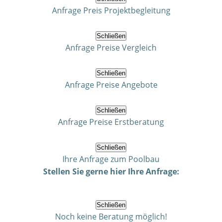
Anfrage Preis Projektbegleitung
Schließen
Anfrage Preise Vergleich
Schließen
Anfrage Preise Angebote
Schließen
Anfrage Preise Erstberatung
Schließen
Ihre Anfrage zum Poolbau
Stellen Sie gerne hier Ihre Anfrage:
Schließen
Noch keine Beratung möglich!