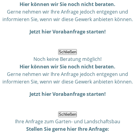
Hier können wir Sie noch nicht beraten.
Gerne nehmen wir Ihre Anfrage jedoch entgegen und
informieren Sie, wenn wir diese Gewerk anbieten können.
Jetzt hier Vorabanfrage starten!
Schließen
Noch keine Beratung möglich!
Hier können wir Sie noch nicht beraten.
Gerne nehmen wir Ihre Anfrage jedoch entgegen und
informieren Sie, wenn wir diese Gewerk anbieten können.
Jetzt hier Vorabanfrage starten!
Schließen
Ihre Anfrage zum Garten- und Landschaftsbau
Stellen Sie gerne hier Ihre Anfrage: