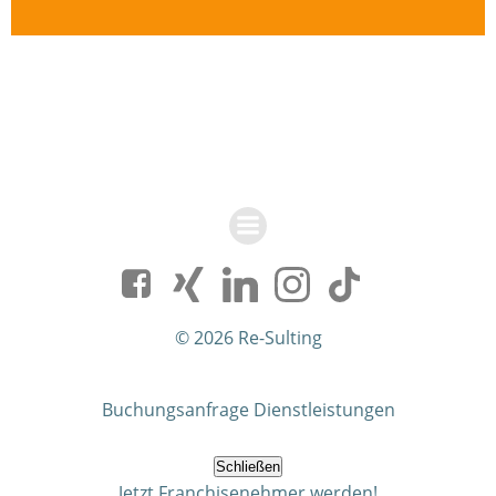
© 2026 Re-Sulting
Buchungsanfrage Dienstleistungen
Schließen
Jetzt Franchisenehmer werden!