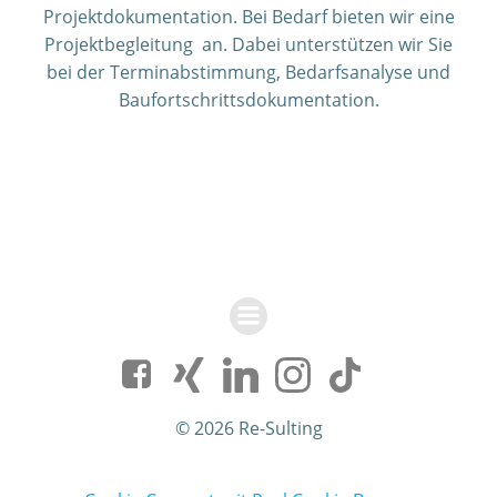
Projektdokumentation.
Bei Bedarf bieten wir
eine
Projektbegleitung an. Dabei unterstützen wir Sie
bei der Terminabstimmung, Bedarfsanalyse und
Baufortschrittsdokumentation.
© 2026 Re-Sulting