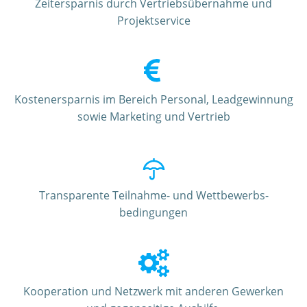
Zeitersparnis durch Vertriebsübernahme und
Projektservice
Kostenersparnis im Bereich Personal, Leadgewinnung
sowie Marketing und Vertrieb
Transparente Teilnahme- und Wettbewerbs-
bedingungen
Kooperation und Netzwerk mit anderen Gewerken