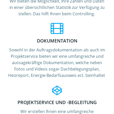
Wir bieten die Möglichkeit, Ihre Zahlen und Daten
in einer übersichtlichen Statistik zur Verfügung zu
stellen. Das hilft Ihnen beim Controlling.
DOKUMENTATION
Sowohl in der Auftragsdokumentation als auch im
Projektservice bieten wir eine umfangreiche und
aussagekräftige Dokumentation, welche neben
Fotos und Videos sogar Dachbelegungsplan,
Heizreport, Energie-Bedarfsausweis ect. beinhaltet
PROJEKTSERVICE UND -BEGLEITUNG
Wir erstellen Ihnen eine umfangreiche