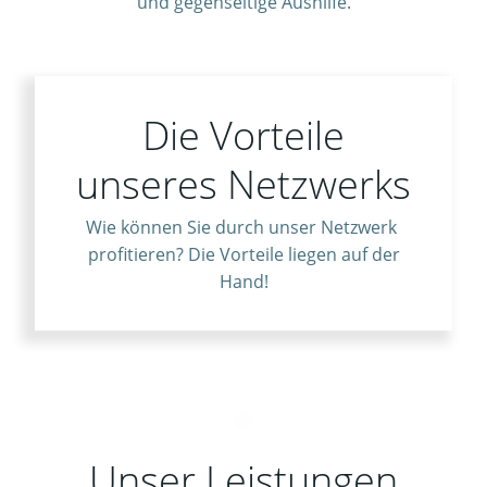
und gegenseitige Aushilfe.
Die Vorteile
unseres Netzwerks
Wie können Sie durch unser Netzwerk
profitieren? Die Vorteile liegen auf der
Hand!
Unser Leistungen