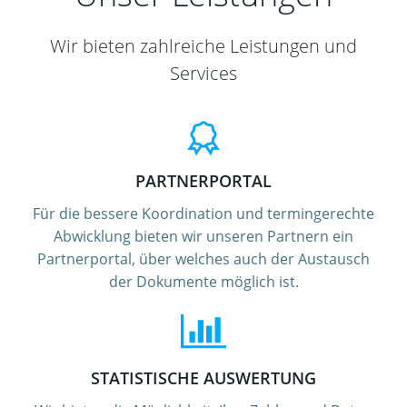
Wir bieten zahlreiche Leistungen und
Services
PARTNERPORTAL
Für die bessere Koordination und termingerechte
Abwicklung bieten wir unseren Partnern ein
Partnerportal, über welches auch der Austausch
der Dokumente möglich ist.
STATISTISCHE AUSWERTUNG