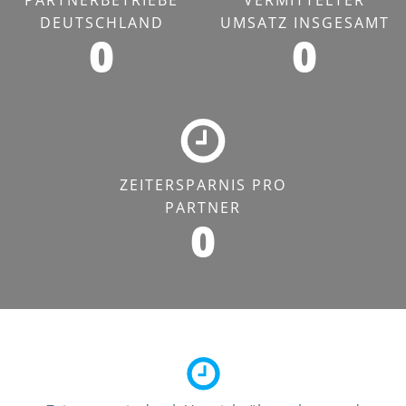
DEUTSCHLAND
UMSATZ INSGESAMT
0
0
ZEITERSPARNIS PRO
PARTNER
0